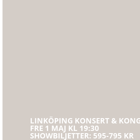
LINKÖPING KONSERT & KON
FRE 1 MAJ KL 19:30
SHOWBILJETTER: 595-795 KR