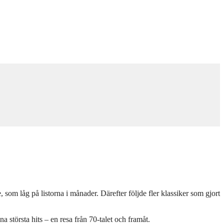
låg på listorna i månader. Därefter följde fler klassiker som gjort
a största hits – en resa från 70-talet och framåt.